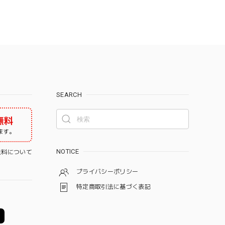
SEARCH
無料
ます。
NOTICE
料について
プライバシーポリシー
特定商取引法に基づく表記