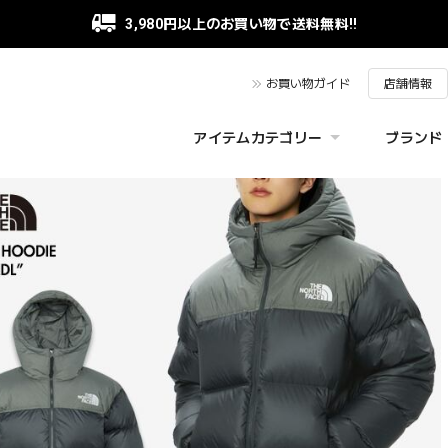
3,980円以上のお買い物で送料無料!!
お買い物ガイド
店舗情報
アイテムカテゴリー
ブランド