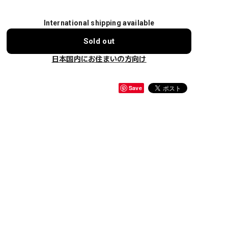
International shipping available
Sold out
日本国内にお住まいの方向け
Save