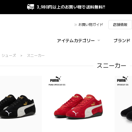
3,980円以上のお買い物で送料無料!!
お買い物ガイド
店舗情報
アイテムカテゴリー
ブランド
シューズ
スニーカー
スニーカー