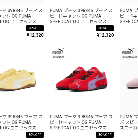
ーマ 398846 プーマ ス
PUMA プーマ 398846 プーマ ス
PUMA プ
ット OG PUMA
ピードキャット OG PUMA
ピードキャ
AT OG ユニセックス ベ
SPEEDCAT OG ユニセックス ベ
SPEED
ー 即完モデル
ストセラー 即完モデル
ストセラ
20%OFF
20%OFF
¥12,320
¥12,320
ーマ 398846 プーマ ス
PUMA プーマ 398846 プーマ ス
PUMA 
ット OG PUMA
ピードキャット OG PUMA
ズ スピー
AT OG ユニセックス ベ
SPEEDCAT OG ユニセックス ベ
スニーカー
ー 即完モデル
ストセラー 即完モデル
セラー
30%OFF
30%OFF