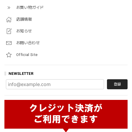
お買い物ガイド
店舗情報
お知らせ
お問い合わせ
Official Site
NEWSLETTER
登録