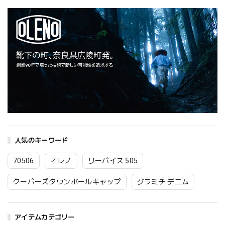
人気のキーワード
70506
オレノ
リーバイス 505
クーパーズタウンボールキャップ
グラミチ デニム
アイテムカテゴリー