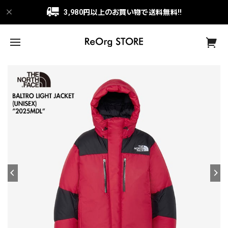
3,980円以上のお買い物で送料無料!!