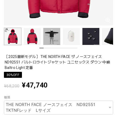
［2025最新モデル］ THE NORTH FACE ザ ノースフェイス
ND92551 バルトロライトジャケット ユニセックス ダウン 中綿
Baltro Light 定番
30%OFF
¥47,740
¥68,200
種類