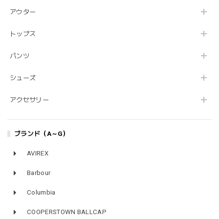
アウター
トップス
パンツ
シューズ
アクセサリー
ブランド（A～G）
AVIREX
Barbour
Columbia
COOPERSTOWN BALLCAP