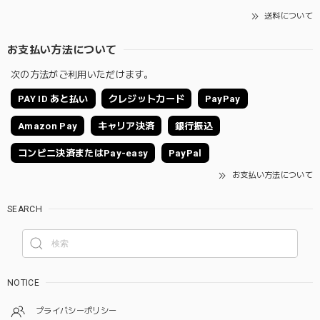
送料について
お支払い方法について
次の方法がご利用いただけます。
PAY ID あと払い
クレジットカード
PayPay
Amazon Pay
キャリア決済
銀行振込
コンビニ決済またはPay-easy
PayPal
お支払い方法について
SEARCH
NOTICE
プライバシーポリシー