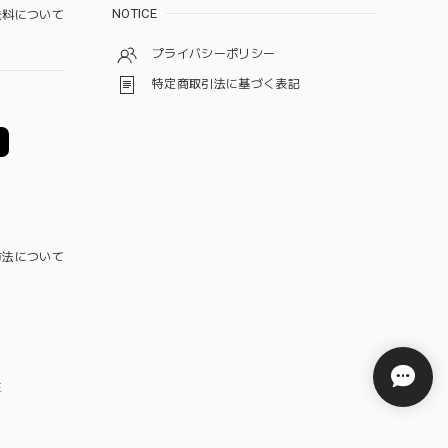
NOTICE
料について
プライバシーポリシー
特定商取引法に基づく表記
方法について
E