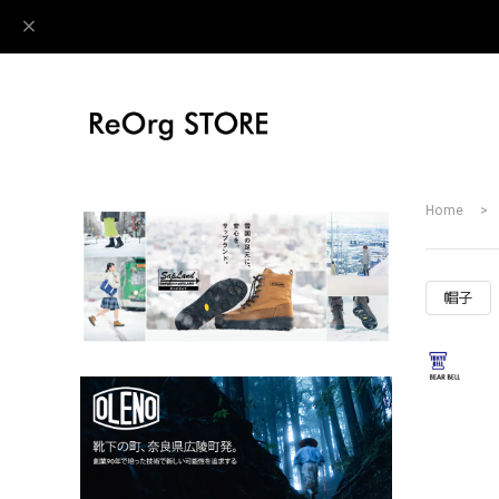
Home
帽子