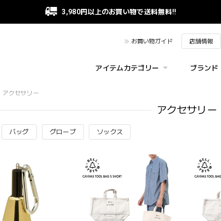
3,980円以上のお買い物で送料無料!!
お買い物ガイド
店舗情報
アイテムカテゴリー
ブランド
アクセサリー
アクセサリー
バッグ
グローブ
ソックス