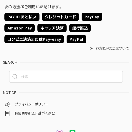
次の方法がご利用いただけます。
PAY ID あと払い
クレジットカード
PayPay
Amazon Pay
キャリア決済
銀行振込
コンビニ決済またはPay-easy
PayPal
お支払い方法について
SEARCH
NOTICE
プライバシーポリシー
特定商取引法に基づく表記