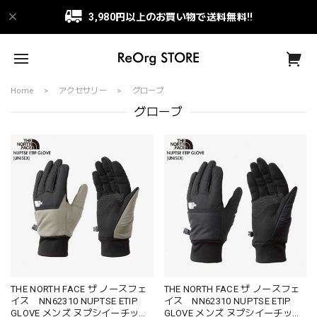
3,980円以上のお買い物で送料無料!!
Home
アクセサリー
グローブ
グローブ
THE NORTH FACE ザ ノースフェ
THE NORTH FACE ザ ノースフェ
イス NN62310 NUPTSE ETIP
イス NN62310 NUPTSE ETIP
GLOVE メンズ ヌプシイーチップ
GLOVE メンズ ヌプシイーチップ