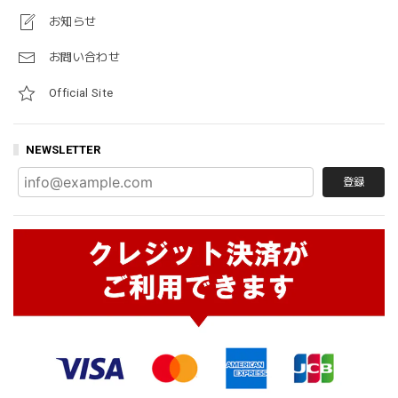
お知らせ
お問い合わせ
Official Site
NEWSLETTER
登録