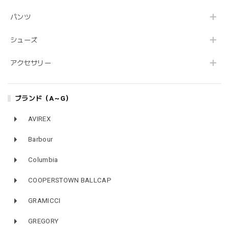
パンツ
シューズ
アクセサリー
ブランド（A～G）
AVIREX
Barbour
Columbia
COOPERSTOWN BALLCAP
GRAMICCI
GREGORY