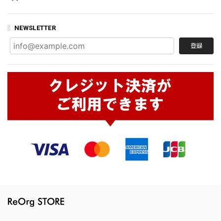
NEWSLETTER
登録