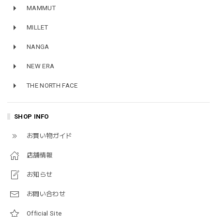
MAMMUT
MILLET
NANGA
NEW ERA
THE NORTH FACE
SHOP INFO
お買い物ガイド
店舗情報
お知らせ
お問い合わせ
Official Site