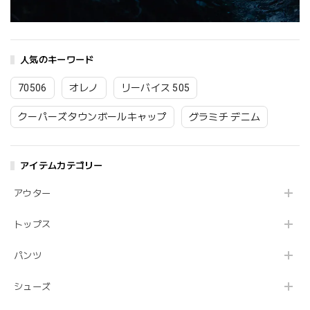
人気のキーワード
70506
オレノ
リーバイス 505
クーパーズタウンボールキャップ
グラミチ デニム
アイテムカテゴリー
アウター
トップス
パンツ
シューズ