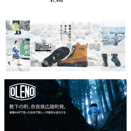
¥1,990