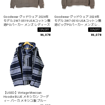
Goodwear グッドウェア 2024年
Goodwear グッドウェア 2024年
モデル 2W7-0519 USAコットン無
モデル 2W7-0510 USAコットン無
地POパーカー メンズ レディース
地ビッグPOパーカー メンズ レデ
ィース
15%OFF
15%OFF
¥6,078
¥6,078
【USED】Vintage Mexican
Hoodie BLUE メキシカン フーデ
ィー パーカ メキシコ製 ブルー