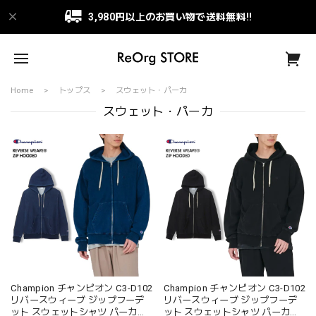
3,980円以上のお買い物で送料無料!!
Home
トップス
スウェット・パーカ
スウェット・パーカ
Champion チャンピオン C3-D102
Champion チャンピオン C3-D102
リバースウィーブ ジップフーデ
リバースウィーブ ジップフーデ
ット スウェットシャツ パーカー
ット スウェットシャツ パーカー