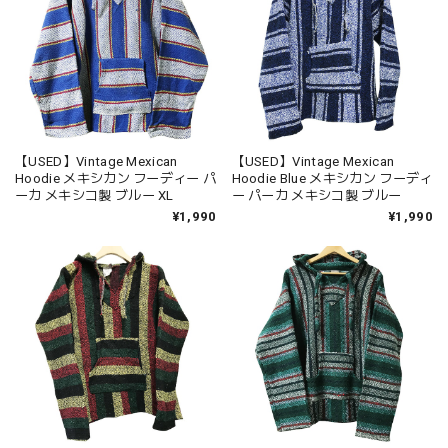
【USED】Vintage Mexican
【USED】Vintage Mexican
Hoodie メキシカン フーディー パ
Hoodie Blue メキシカン フーディ
ーカ メキシコ製 ブルー XL
ー パーカ メキシコ製 ブルー
¥1,990
¥1,990