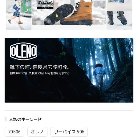
人気のキーワード
70506
オレノ
リーバイス 505