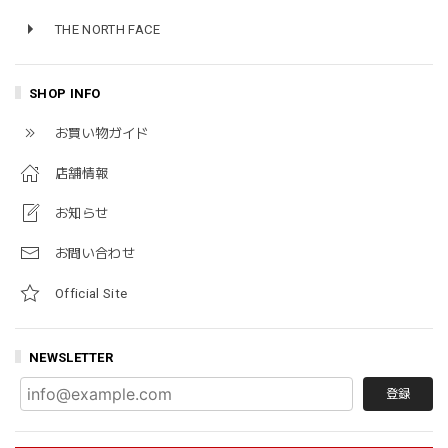
THE NORTH FACE
SHOP INFO
お買い物ガイド
店舗情報
お知らせ
お問い合わせ
Official Site
NEWSLETTER
登録