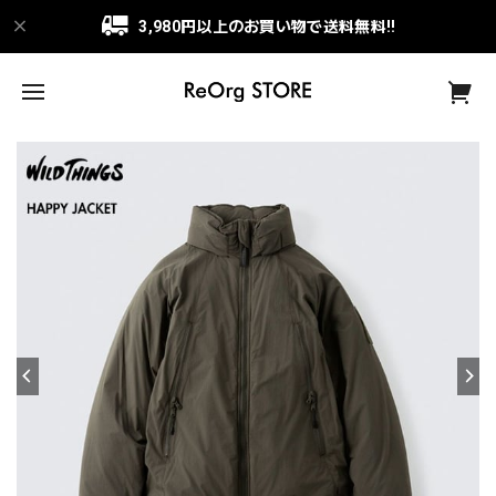
3,980円以上のお買い物で送料無料!!