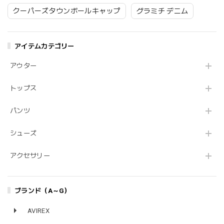
クーパーズタウンボールキャップ
グラミチ デニム
アイテムカテゴリー
アウター
トップス
パンツ
シューズ
アクセサリー
ブランド（A～G）
AVIREX