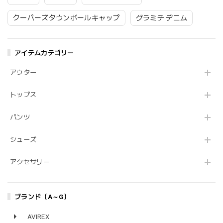
クーパーズタウンボールキャップ
グラミチ デニム
アイテムカテゴリー
アウター
トップス
パンツ
シューズ
アクセサリー
ブランド（A～G）
AVIREX