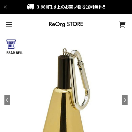
3,980円以上のお買い物で送料無料!!