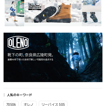
人気のキーワード
70506
オレノ
リーバイス 505