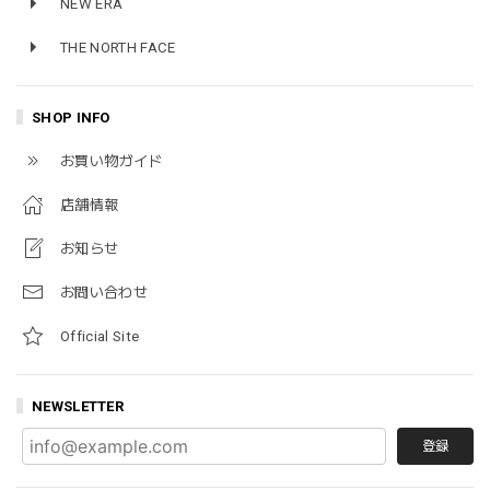
NEW ERA
THE NORTH FACE
SHOP INFO
お買い物ガイド
店舗情報
お知らせ
お問い合わせ
Official Site
NEWSLETTER
登録