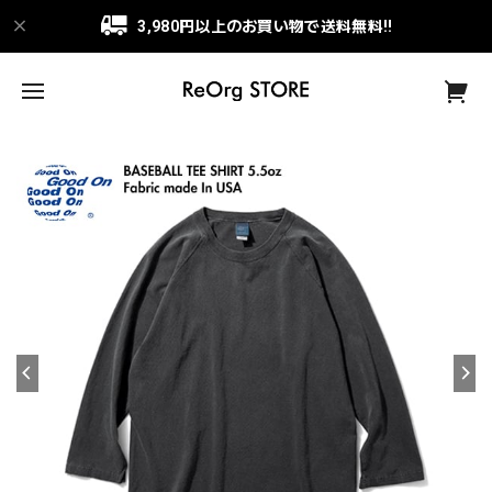
3,980円以上のお買い物で送料無料!!