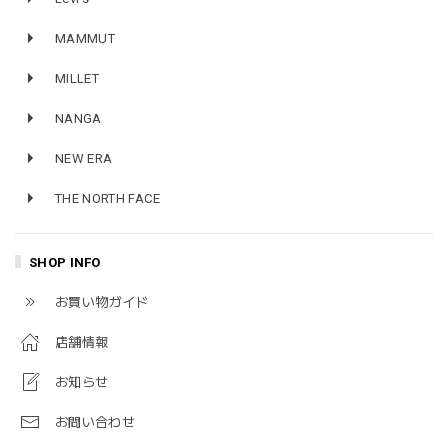
MAMMUT
MILLET
NANGA
NEW ERA
THE NORTH FACE
SHOP INFO
お買い物ガイド
店舗情報
お知らせ
お問い合わせ