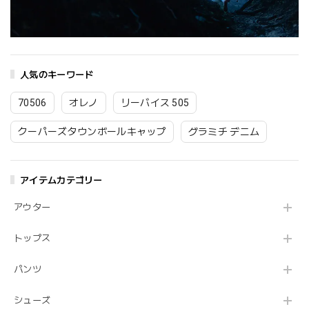
人気のキーワード
70506
オレノ
リーバイス 505
クーパーズタウンボールキャップ
グラミチ デニム
アイテムカテゴリー
アウター
トップス
パンツ
シューズ