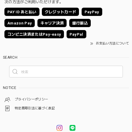
次の方法がご利用いただけます。
PAY ID あと払い
クレジットカード
PayPay
Amazon Pay
キャリア決済
銀行振込
コンビニ決済またはPay-easy
PayPal
お支払い方法について
SEARCH
NOTICE
プライバシーポリシー
特定商取引法に基づく表記