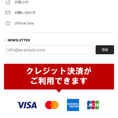
お知らせ
お問い合わせ
Official Site
NEWSLETTER
登録