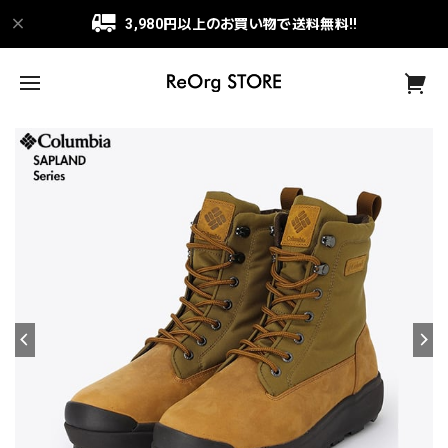
3,980円以上のお買い物で送料無料!!