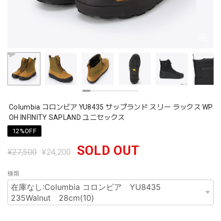
Columbia コロンビア YU8435 サップランド スリー ラックス WP
OH INFINITY SAPLAND ユニセックス
12%OFF
SOLD OUT
¥27,500
¥24,200
種類