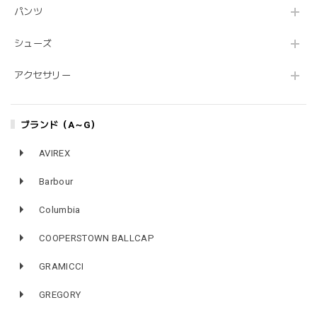
パンツ
シューズ
アクセサリー
ブランド（A～G）
AVIREX
Barbour
Columbia
COOPERSTOWN BALLCAP
GRAMICCI
GREGORY