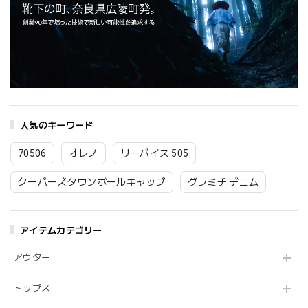
人気のキーワード
70506
オレノ
リーバイス 505
クーパーズタウンボールキャップ
グラミチ デニム
アイテムカテゴリー
アウター
トップス