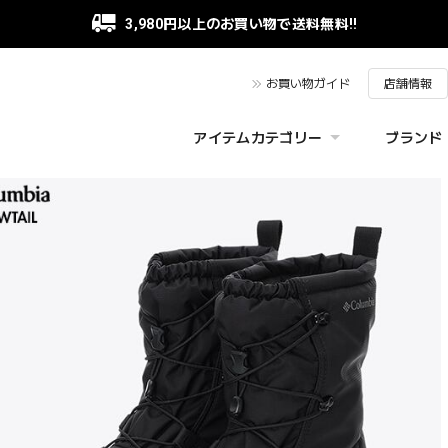
3,980円以上のお買い物で送料無料!!
お買い物ガイド
店舗情報
アイテムカテゴリー
ブランド