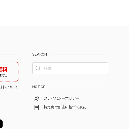
SEARCH
無料
ます。
NOTICE
料について
プライバシーポリシー
特定商取引法に基づく表記