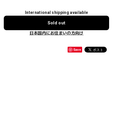
International shipping available
Sold out
日本国内にお住まいの方向け
Save