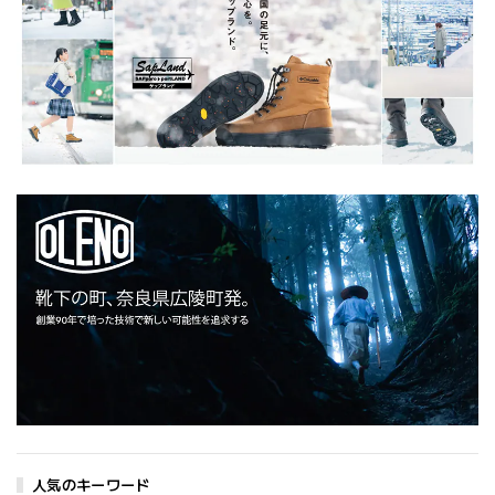
ーツ
人気のキーワード