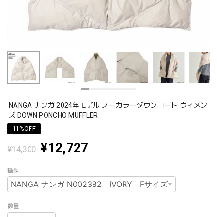
NANGA ナンガ 2024年モデル ノーカラーダウンコート ウィメン
ズ DOWN PONCHO MUFFLER
11%OFF
¥12,727
¥14,300
種類
数量