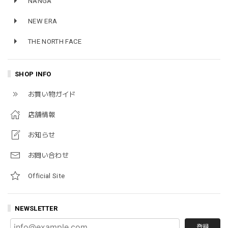
NANGA
NEW ERA
THE NORTH FACE
SHOP INFO
お買い物ガイド
店舗情報
お知らせ
お問い合わせ
Official Site
NEWSLETTER
登録