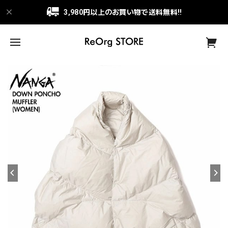
3,980円以上のお買い物で送料無料!!