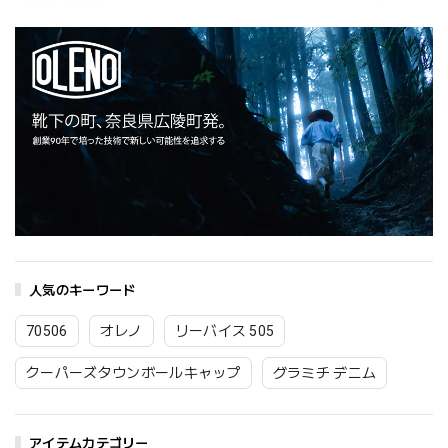
人気のキーワード
70506
オレノ
リーバイス 505
クーパーズタウンボールキャップ
グラミチ デニム
アイテムカテゴリー