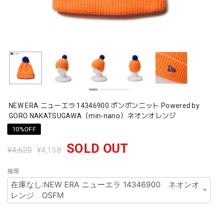
NEW ERA ニューエラ 14346900 ポンポンニット Powered by
GORO NAKATSUGAWA（min-nano）ネオンオレンジ
10%OFF
SOLD OUT
¥4,620
¥4,158
種類