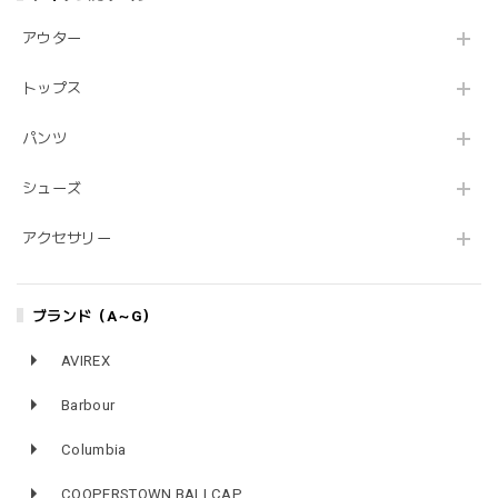
アウター
トップス
パンツ
シューズ
アクセサリー
ブランド（A～G）
AVIREX
Barbour
Columbia
COOPERSTOWN BALLCAP