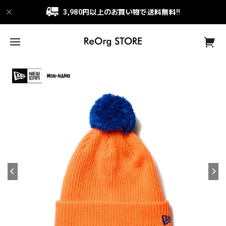
3,980円以上のお買い物で送料無料!!