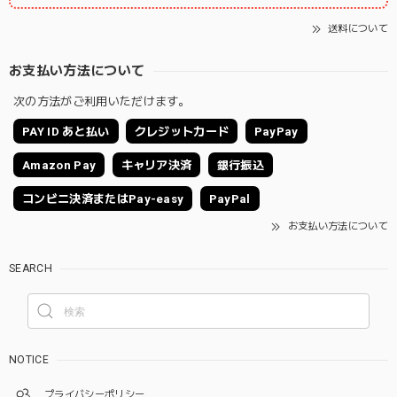
送料について
お支払い方法について
次の方法がご利用いただけます。
PAY ID あと払い
クレジットカード
PayPay
Amazon Pay
キャリア決済
銀行振込
コンビニ決済またはPay-easy
PayPal
お支払い方法について
SEARCH
NOTICE
プライバシーポリシー