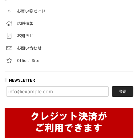
お買い物ガイド
店舗情報
お知らせ
お問い合わせ
Official Site
NEWSLETTER
登録