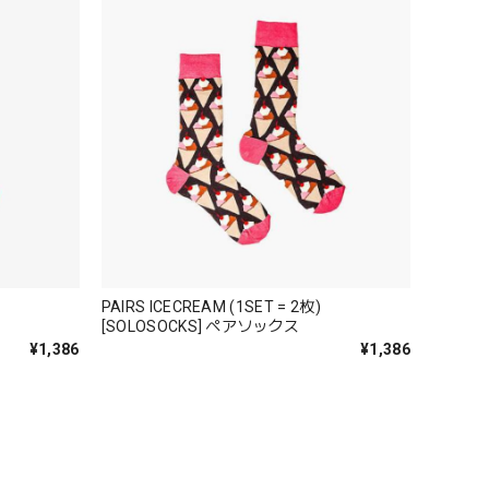
PAIRS ICECREAM (1SET = 2枚)
[SOLOSOCKS] ペアソックス
¥1,386
¥1,386