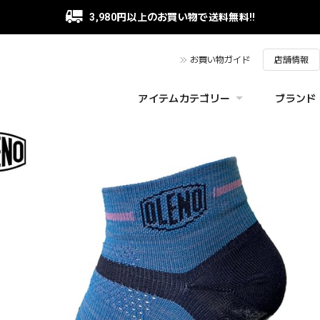
3,980円以上のお買い物で送料無料!!
お買い物ガイド
店舗情報
アイテムカテゴリー
ブランド