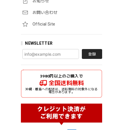
お知らせ
お問い合わせ
Official Site
NEWSLETTER
登録
3980円以上のご購入で
全国送料無料
沖縄・離島への配送は、送料無料の対象外になる
場合があります。