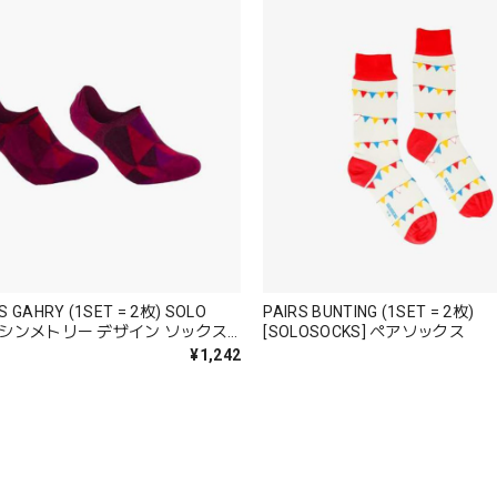
1SET = 2枚) SOLO
PAIRS BUNTING (1SET = 2枚)
[SOLOSOCKS] ペアソックス
¥1,242