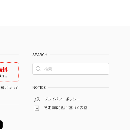
SEARCH
無料
ます。
NOTICE
料について
プライバシーポリシー
特定商取引法に基づく表記