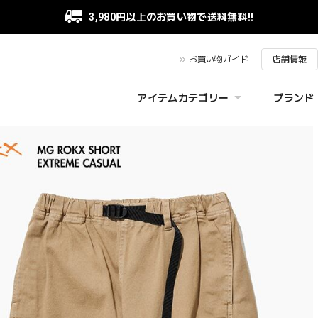
3,980円以上のお買い物で送料無料!!
お買い物ガイド
店舗情報
アイテムカテゴリー
ブランド