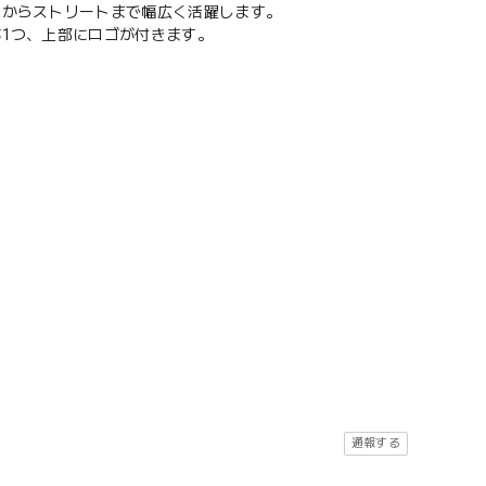
アからストリートまで幅広く活躍します。
1つ、上部にロゴが付きます。
通報する