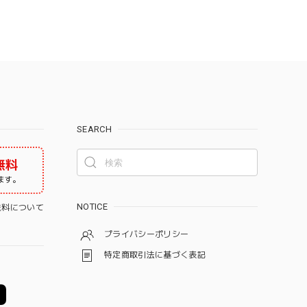
SEARCH
無料
ます。
NOTICE
料について
プライバシーポリシー
特定商取引法に基づく表記