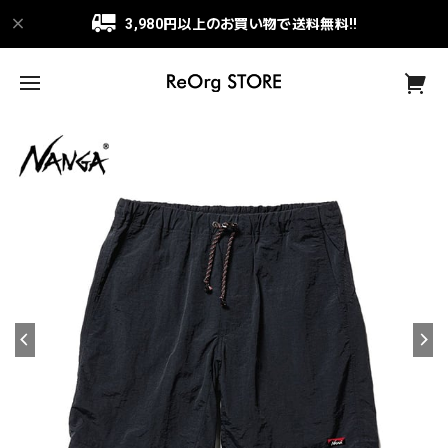
3,980円以上のお買い物で送料無料!!