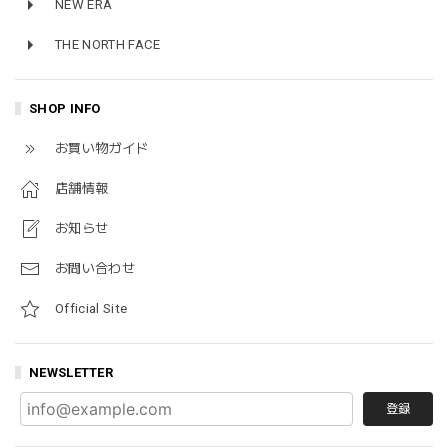
NEW ERA
THE NORTH FACE
SHOP INFO
お買い物ガイド
店舗情報
お知らせ
お問い合わせ
Official Site
NEWSLETTER
登録