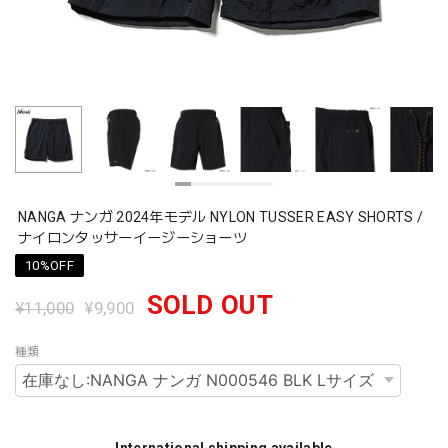
NANGA ナンガ 2024年モデル NYLON TUSSER EASY SHORTS /
ナイロンタッサーイージーショーツ
10%OFF
SOLD OUT
¥11,000
¥9,900
種類