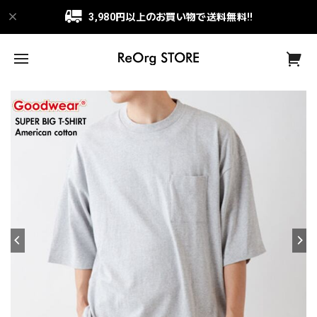
3,980円以上のお買い物で送料無料!!