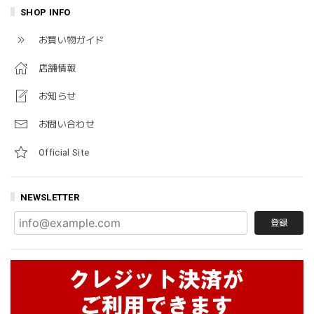
SHOP INFO
お買い物ガイド
店舗情報
お知らせ
お問い合わせ
Official Site
NEWSLETTER
登録