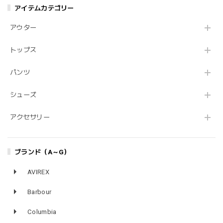
アイテムカテゴリー
アウター
トップス
パンツ
シューズ
アクセサリー
ブランド（A～G）
AVIREX
Barbour
Columbia