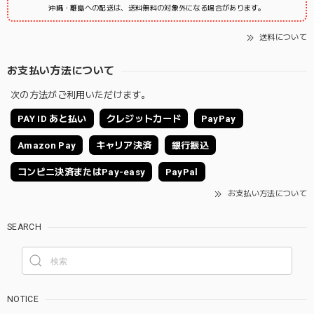
沖縄・離島への配送は、送料無料の対象外になる場合があります。
送料について
お支払い方法について
次の方法がご利用いただけます。
PAY ID あと払い
クレジットカード
PayPay
Amazon Pay
キャリア決済
銀行振込
コンビニ決済またはPay-easy
PayPal
お支払い方法について
SEARCH
NOTICE