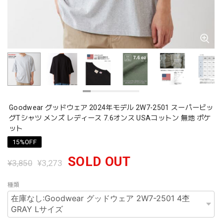
Goodwear グッドウェア 2024年モデル 2W7-2501 スーパービッ
グTシャツ メンズ レディース 7.6オンス USAコットン 無地 ポケ
ット
15%OFF
SOLD OUT
¥3,850
¥3,273
種類