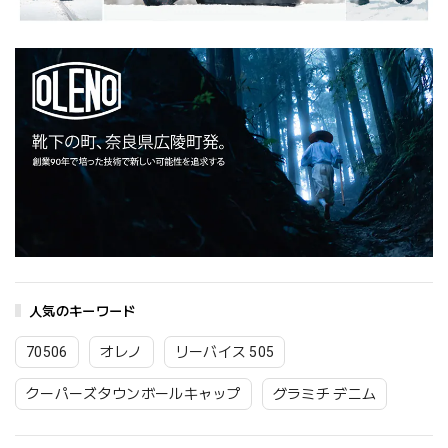
人気のキーワード
70506
オレノ
リーバイス 505
クーパーズタウンボールキャップ
グラミチ デニム