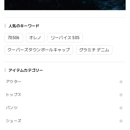
人気のキーワード
70506
オレノ
リーバイス 505
クーパーズタウンボールキャップ
グラミチ デニム
アイテムカテゴリー
アウター
トップス
パンツ
シューズ