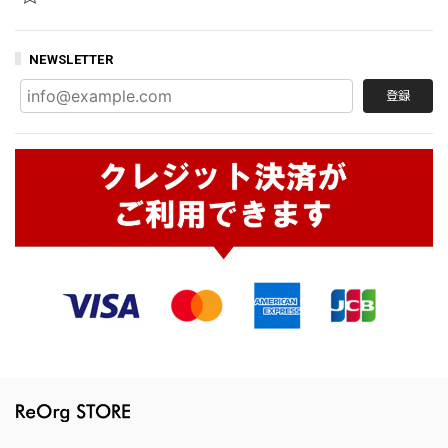
NEWSLETTER
登録