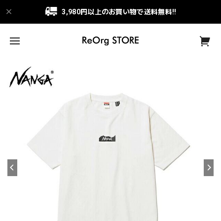
3,980円以上のお買い物で送料無料!!