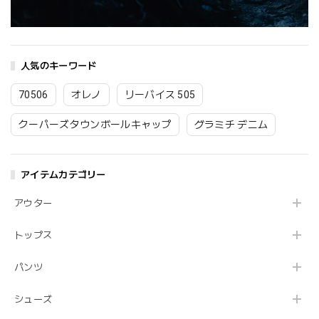
人気のキーワード
70506
オレノ
リーバイス 505
クーパーズタウンボールキャップ
グラミチ デニム
アイテムカテゴリー
アウター
トップス
パンツ
シューズ