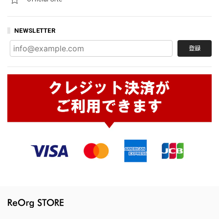
NEWSLETTER
登録