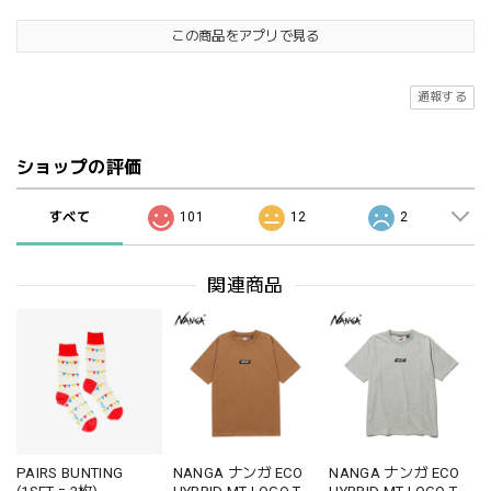
この商品をアプリで見る
通報する
ショップの評価
すべて
101
12
2
関連商品
PAIRS BUNTING
NANGA ナンガ ECO
NANGA ナンガ ECO