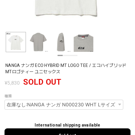
NANGA ナンガ ECO HYBRID MT LOGO TEE / エコハイブリッド
MTロゴティー ユニセックス
SOLD OUT
¥5,830
種類
International shipping available