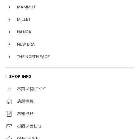
MAMMUT
MILLET
NANGA
NEW ERA
THE NORTH FACE
SHOP INFO
お買い物ガイド
店舗情報
お知らせ
お問い合わせ
Official Site