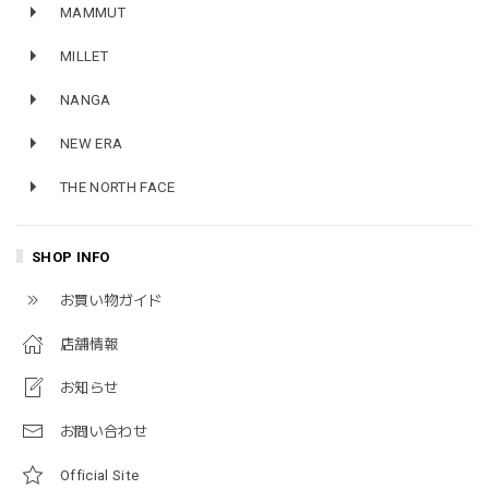
MAMMUT
MILLET
NANGA
NEW ERA
THE NORTH FACE
SHOP INFO
お買い物ガイド
店舗情報
お知らせ
お問い合わせ
Official Site