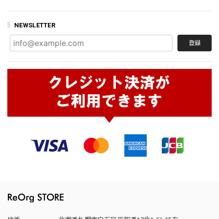
NEWSLETTER
登録