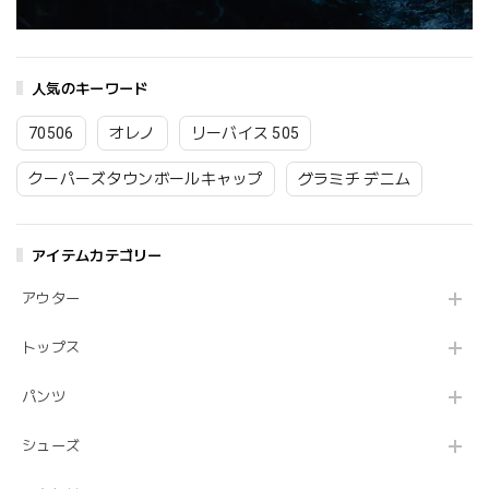
人気のキーワード
70506
オレノ
リーバイス 505
クーパーズタウンボールキャップ
グラミチ デニム
アイテムカテゴリー
アウター
トップス
パンツ
シューズ