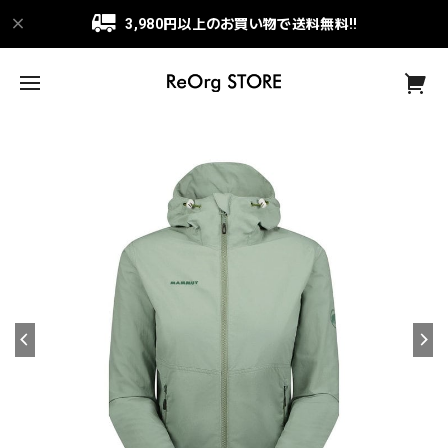
3,980円以上のお買い物で送料無料!!