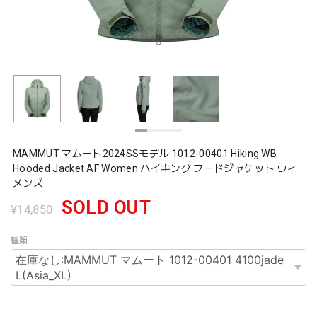
MAMMUT マムート2024SSモデル 1012-00401 Hiking WB
Hooded Jacket AF Women ハイキング フードジャケット ウィ
メンズ
SOLD OUT
¥14,850
種類