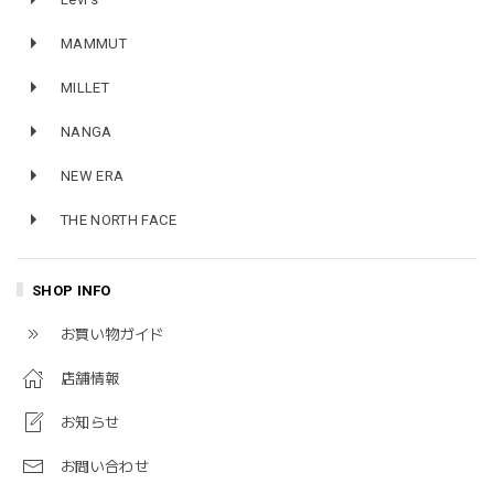
MAMMUT
MILLET
NANGA
NEW ERA
THE NORTH FACE
SHOP INFO
お買い物ガイド
店舗情報
お知らせ
お問い合わせ