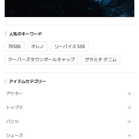
人気のキーワード
70506
オレノ
リーバイス 505
クーパーズタウンボールキャップ
グラミチ デニム
アイテムカテゴリー
アウター
トップス
パンツ
シューズ