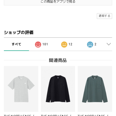
この商品をアプリで見る
通報する
ショップの評価
すべて
101
12
2
関連商品