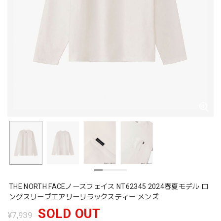
THE NORTH FACEノースフェイス NT62345 2024春夏モデル ロ
ングスリーブエアリーリラックスティー メンズ
SOLD OUT
¥7,939