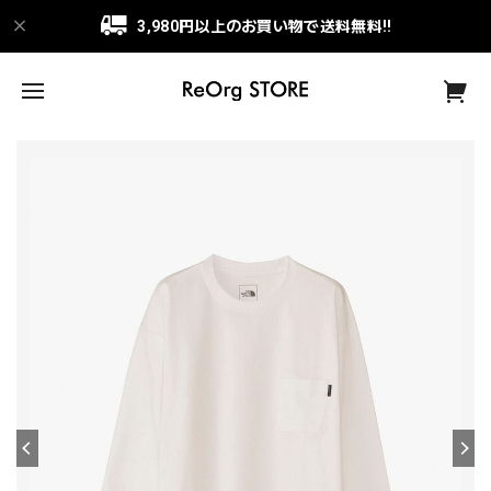
3,980円以上のお買い物で送料無料!!