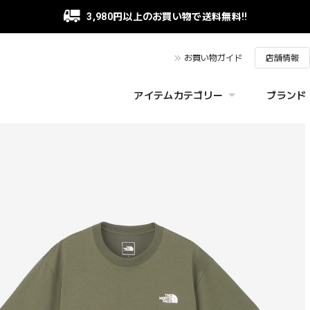
3,980円以上のお買い物で送料無料!!
お買い物ガイド
店舗情報
アイテムカテゴリー
ブランド