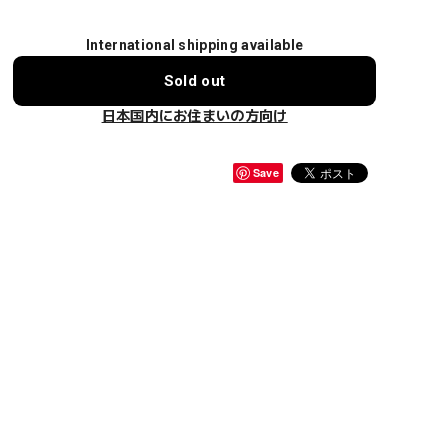
International shipping available
Sold out
日本国内にお住まいの方向け
Save