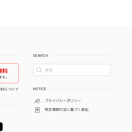
SEARCH
無料
ます。
NOTICE
料について
プライバシーポリシー
特定商取引法に基づく表記