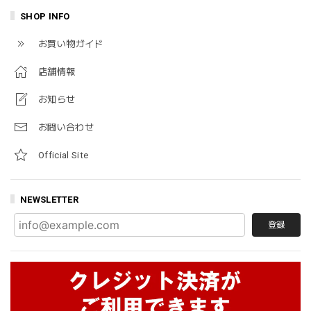
SHOP INFO
お買い物ガイド
店舗情報
お知らせ
お問い合わせ
Official Site
NEWSLETTER
登録