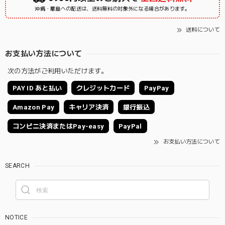
沖縄・離島への配送は、送料無料の対象外になる場合があります。
送料について
お支払い方法について
次の方法がご利用いただけます。
PAY ID あと払い
クレジットカード
PayPay
Amazon Pay
キャリア決済
銀行振込
コンビニ決済またはPay-easy
PayPal
お支払い方法について
SEARCH
NOTICE