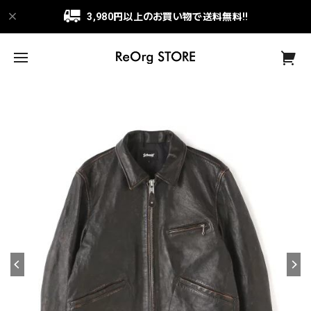
3,980円以上のお買い物で送料無料!!