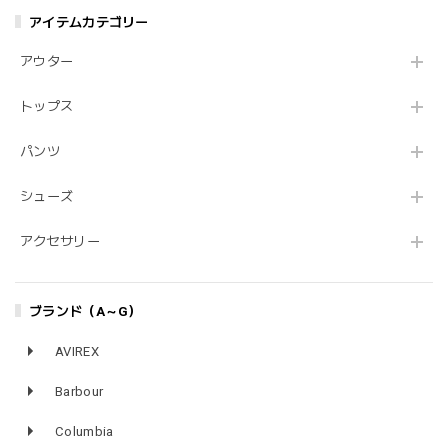
アイテムカテゴリー
アウター
トップス
パンツ
シューズ
アクセサリー
ブランド（A～G）
AVIREX
Barbour
Columbia