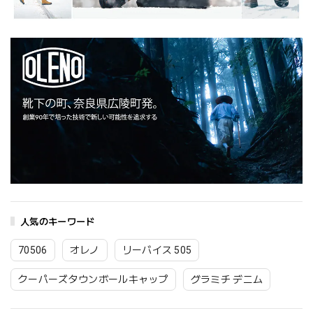
人気のキーワード
70506
オレノ
リーバイス 505
クーパーズタウンボールキャップ
グラミチ デニム