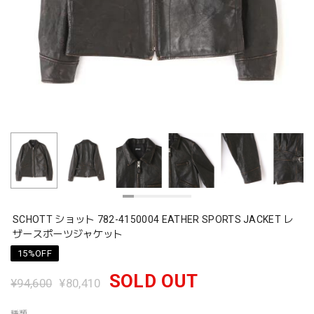
SCHOTT ショット 782-4150004 EATHER SPORTS JACKET レ
ザースポーツジャケット
15%OFF
SOLD OUT
¥94,600
¥80,410