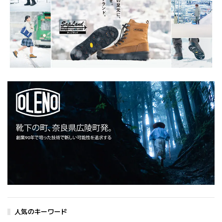
人気のキーワード