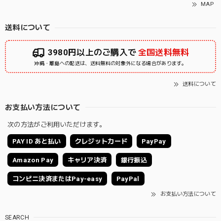
MAP
送料について
3980円以上のご購入で
全国送料無料
沖縄・離島への配送は、送料無料の対象外になる場合があります。
送料について
お支払い方法について
次の方法がご利用いただけます。
PAY ID あと払い
クレジットカード
PayPay
Amazon Pay
キャリア決済
銀行振込
コンビニ決済またはPay-easy
PayPal
お支払い方法について
SEARCH