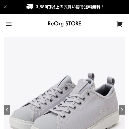
3,980円以上のお買い物で送料無料!!