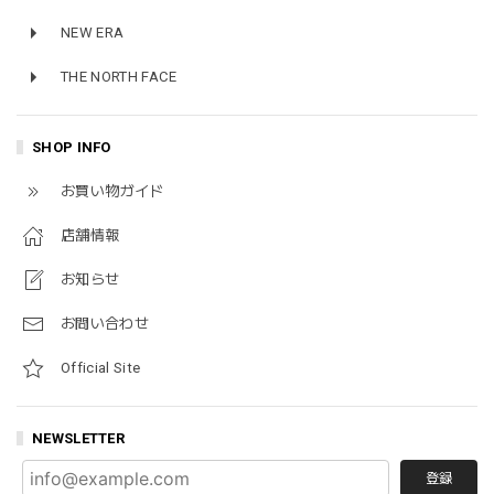
NEW ERA
THE NORTH FACE
SHOP INFO
お買い物ガイド
店舗情報
お知らせ
お問い合わせ
Official Site
NEWSLETTER
登録