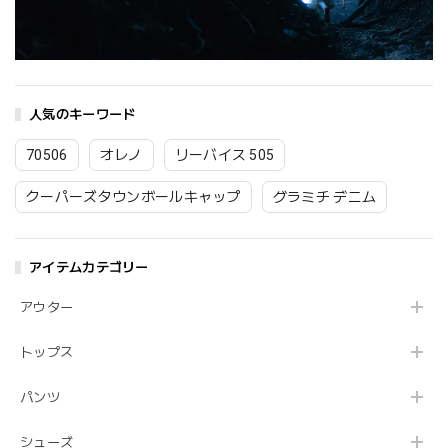
人気のキーワード
70506
オレノ
リーバイス 505
クーパーズタウンボールキャップ
グラミチ デニム
アイテムカテゴリー
アウター
トップス
パンツ
シューズ