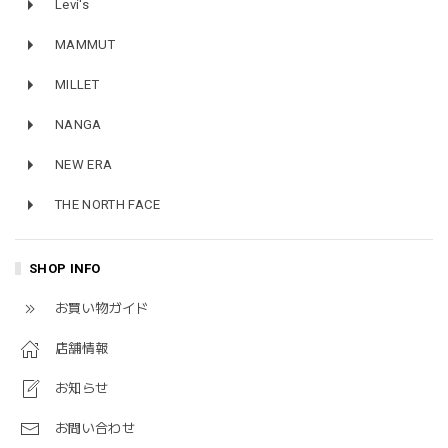
Levi's
MAMMUT
MILLET
NANGA
NEW ERA
THE NORTH FACE
SHOP INFO
お買い物ガイド
店舗情報
お知らせ
お問い合わせ