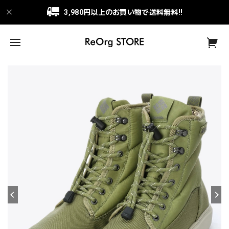
3,980円以上のお買い物で送料無料!!