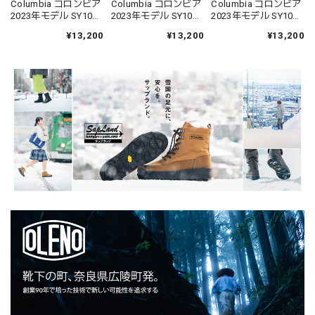
Columbia コロンビア
Columbia コロンビア
Columbia コロンビア
2023年モデル SY1093
2023年モデル SY1093
2023年モデル SY1093
DOUBLE FLAKE SET
DOUBLE FLAKE SET
DOUBLE FLAKE SET
¥13,200
¥13,200
¥13,200
ダブルフレークセッ
ダブルフレークセッ
ダブルフレークセッ
ト
ト
ト