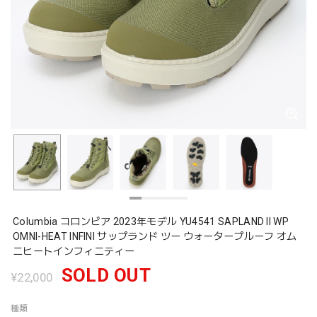
Columbia コロンビア 2023年モデル YU4541 SAPLAND II WP
OMNI-HEAT INFINI サップランド ツー ウォータープルーフ オム
ニヒートインフィニティー
SOLD OUT
¥22,000
種類