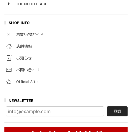
THE NORTH FACE
SHOP INFO
お買い物ガイド
店舗情報
お知らせ
お問い合わせ
Official Site
NEWSLETTER
登録