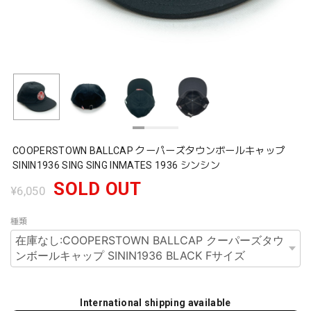
COOPERSTOWN BALLCAP クーパーズタウンボールキャップ
SININ1936 SING SING INMATES 1936 シンシン
SOLD OUT
¥6,050
種類
International shipping available