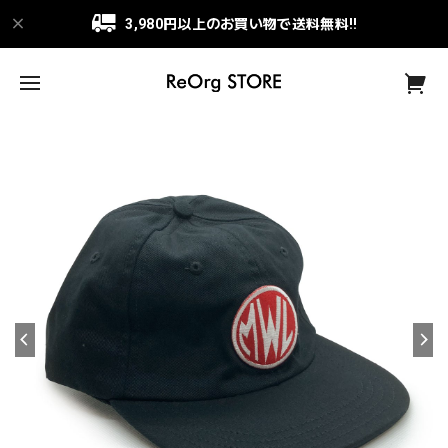
3,980円以上のお買い物で送料無料!!