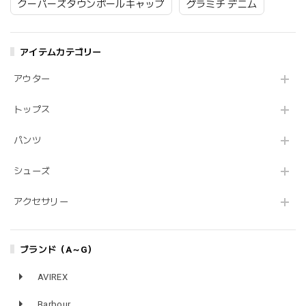
クーパーズタウンボールキャップ
グラミチ デニム
アイテムカテゴリー
アウター
トップス
パンツ
シューズ
アクセサリー
ブランド（A～G）
AVIREX
Barbour