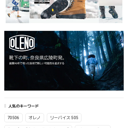
人気のキーワード
70506
オレノ
リーバイス 505