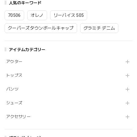
人気のキーワード
70506
オレノ
リーバイス 505
クーパーズタウンボールキャップ
グラミチ デニム
アイテムカテゴリー
アウター
トップス
パンツ
シューズ
アクセサリー