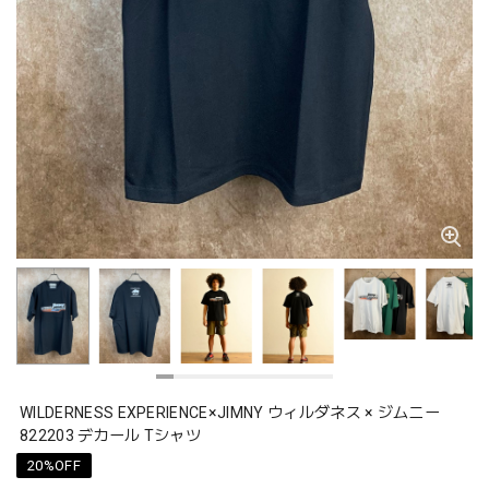
WILDERNESS EXPERIENCE×JIMNY ウィルダネス × ジムニー
822203 デカール Tシャツ
20%OFF