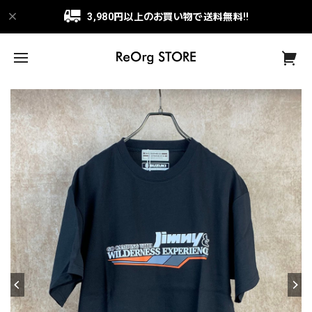
3,980円以上のお買い物で送料無料!!