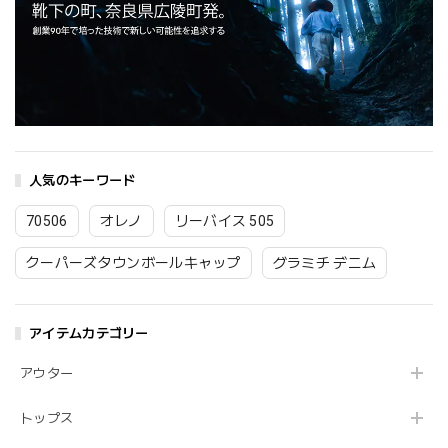
人気のキーワード
70506
オレノ
リーバイス 505
クーパーズタウンボールキャップ
グラミチ デニム
アイテムカテゴリー
アウター
トップス