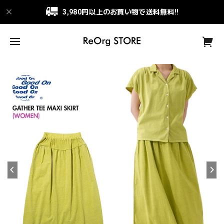
3,980円以上のお買い物で送料無料!!