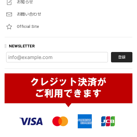
お知らせ
お問い合わせ
Official Site
NEWSLETTER
登録