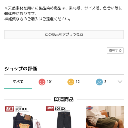
※天然素材を用いた製品染め商品は、素材感、サイズ感、色合い等に
個体差があります。
神経質な方のご購入はご遠慮ください。
この商品をアプリで見る
通報する
ショップの評価
すべて
101
12
2
関連商品