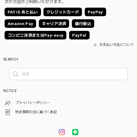
次の方法がご利用いただけます。
PAY ID あと払い
クレジットカード
PayPay
Amazon Pay
キャリア決済
銀行振込
コンビニ決済またはPay-easy
PayPal
お支払い方法について
SEARCH
NOTICE
プライバシーポリシー
特定商取引法に基づく表記