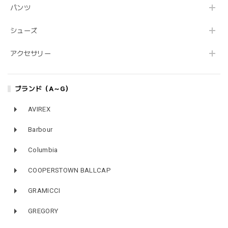
パンツ
シューズ
アクセサリー
ブランド（A～G）
AVIREX
Barbour
Columbia
COOPERSTOWN BALLCAP
GRAMICCI
GREGORY