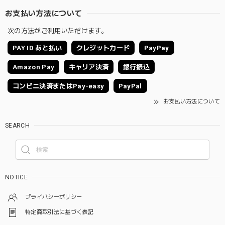
お支払い方法について
次の方法がご利用いただけます。
PAY ID あと払い
クレジットカード
PayPay
Amazon Pay
キャリア決済
銀行振込
コンビニ決済またはPay-easy
PayPal
お支払い方法について
SEARCH
NOTICE
プライバシーポリシー
特定商取引法に基づく表記