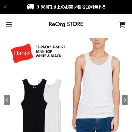
3,980円以上のお買い物で送料無料!!