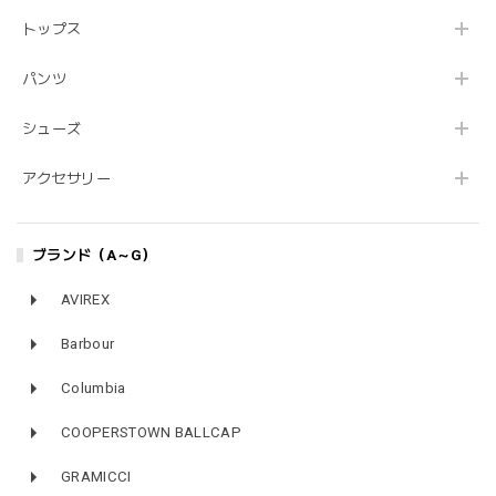
トップス
パンツ
シューズ
アクセサリー
ブランド（A～G）
AVIREX
Barbour
Columbia
COOPERSTOWN BALLCAP
GRAMICCI