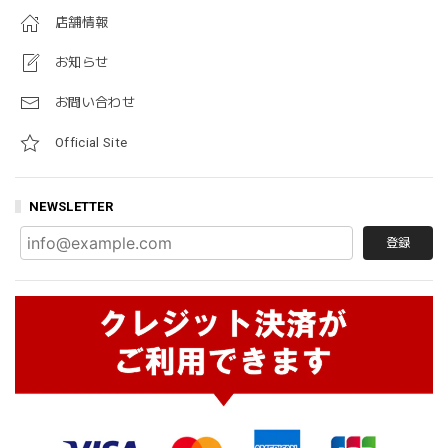
店舗情報
お知らせ
お問い合わせ
Official Site
NEWSLETTER
登録