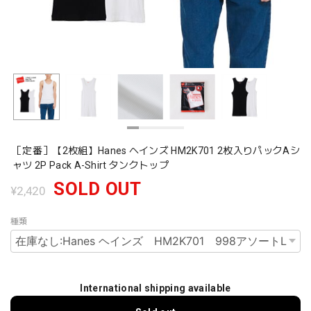
［定番］【2枚組】Hanes ヘインズ HM2K701 2枚入りパックAシ
ャツ 2P Pack A-Shirt タンクトップ
SOLD OUT
¥2,420
種類
International shipping available