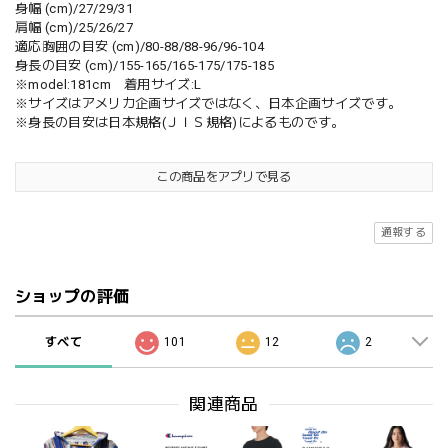
身幅 (cm)/27/29/31
肩幅 (cm)/25/26/27
適応胸囲の目安 (cm)/80-88/88-96/96-104
身長の目安 (cm)/155-165/165-175/175-185
※model:181cm 着用サイズ:L
※サイズはアメリカ企画サイズではなく、日本企画サイズです。
※身長の目安は日本規格(ＪＩＳ規格)によるものです。
この商品をアプリで見る
通報する
ショップの評価
すべて
101
12
2
関連商品