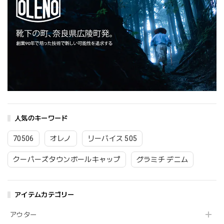
人気のキーワード
70506
オレノ
リーバイス 505
クーパーズタウンボールキャップ
グラミチ デニム
アイテムカテゴリー
アウター