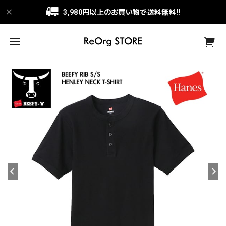
3,980円以上のお買い物で送料無料!!