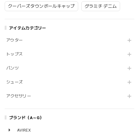
クーパーズタウンボールキャップ
グラミチ デニム
アイテムカテゴリー
アウター
トップス
パンツ
シューズ
アクセサリー
ブランド（A～G）
AVIREX