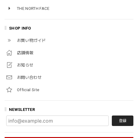
THE NORTH FACE
SHOP INFO
お買い物ガイド
店舗情報
お知らせ
お問い合わせ
Official Site
NEWSLETTER
登録