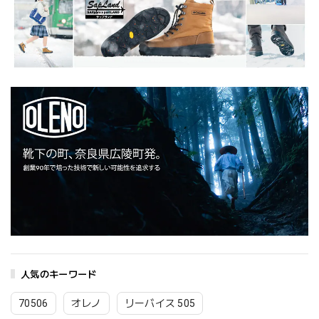
人気のキーワード
70506
オレノ
リーバイス 505