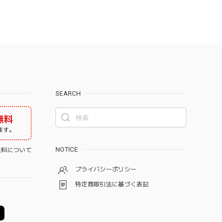
SEARCH
無料
ます。
NOTICE
料について
プライバシーポリシー
特定商取引法に基づく表記