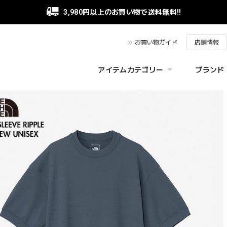
3,980円以上のお買い物で送料無料!!
お買い物ガイド
店舗情報
アイテムカテゴリー
ブランド