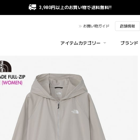
3,980円以上のお買い物で送料無料!!
お買い物ガイド
店舗情報
アイテムカテゴリー
ブランド