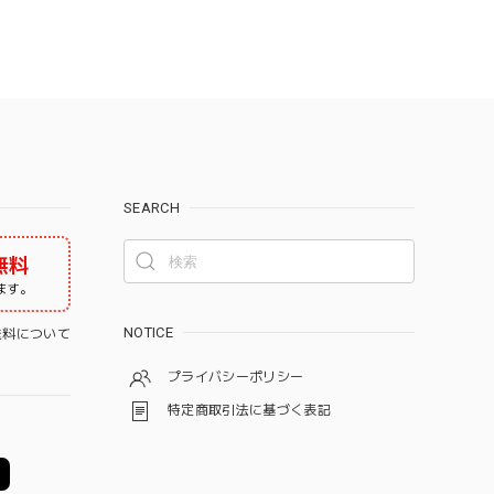
SEARCH
無料
ます。
NOTICE
料について
プライバシーポリシー
特定商取引法に基づく表記