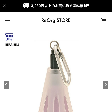
3,980円以上のお買い物で送料無料!!