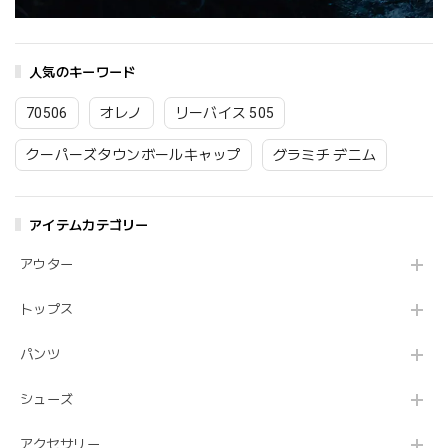
人気のキーワード
70506
オレノ
リーバイス 505
クーパーズタウンボールキャップ
グラミチ デニム
アイテムカテゴリー
アウター
トップス
パンツ
シューズ
アクセサリー