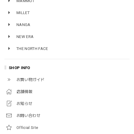
MAMMUT
MILLET
NANGA
NEW ERA
THE NORTH FACE
SHOP INFO
お買い物ガイド
店舗情報
お知らせ
お問い合わせ
Official Site