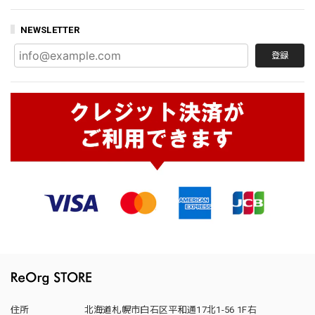
NEWSLETTER
登録
住所
北海道札幌市白石区平和通17北1-56 1F右