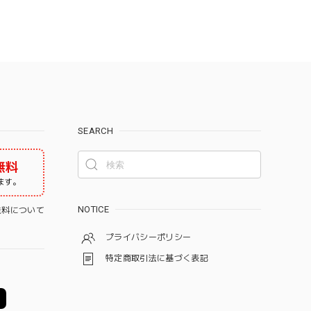
SEARCH
無料
ます。
NOTICE
料について
プライバシーポリシー
特定商取引法に基づく表記