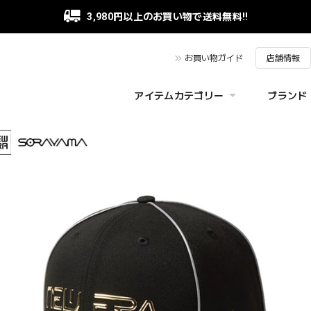
3,980円以上のお買い物で送料無料!!
お買い物ガイド
店舗情報
アイテムカテゴリー
ブランド