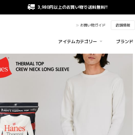
3,980円以上のお買い物で送料無料!!
お買い物ガイド
店舗情報
アイテムカテゴリー
ブランド