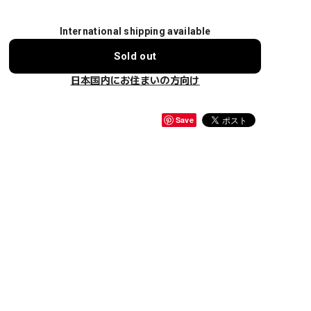
International shipping available
Sold out
日本国内にお住まいの方向け
Save