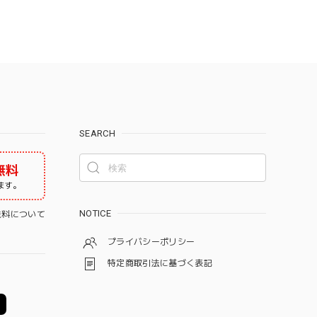
SEARCH
無料
ます。
NOTICE
料について
プライバシーポリシー
特定商取引法に基づく表記