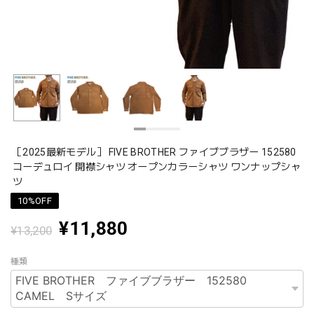
［2025最新モデル］ FIVE BROTHER ファイブブラザー 152580
コーデュロイ 開襟シャツ オープンカラーシャツ ワンナップシャ
ツ
10%OFF
¥11,880
¥13,200
種類