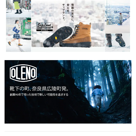
ーヨン シャツ
ン シャツ