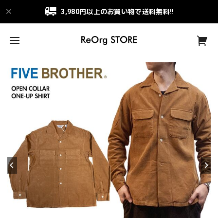
3,980円以上のお買い物で送料無料!!