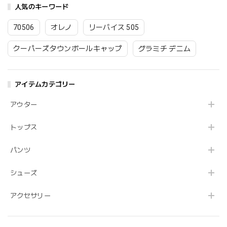
人気のキーワード
70506
オレノ
リーバイス 505
クーパーズタウンボールキャップ
グラミチ デニム
アイテムカテゴリー
アウター
トップス
パンツ
シューズ
アクセサリー