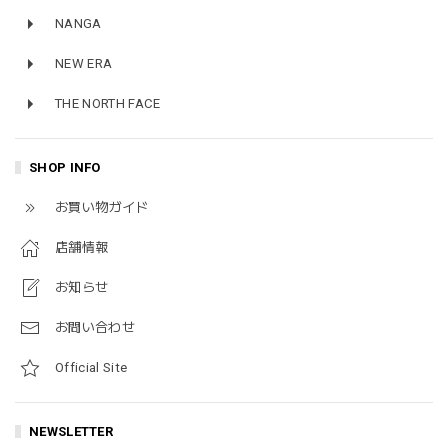
NANGA
NEW ERA
THE NORTH FACE
SHOP INFO
お買い物ガイド
店舗情報
お知らせ
お問い合わせ
Official Site
NEWSLETTER