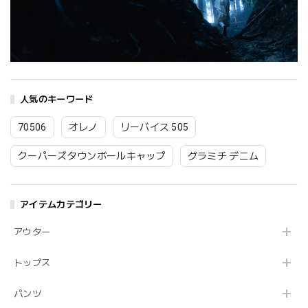
人気のキーワード
70506
オレノ
リーバイス 505
クーパーズタウンボールキャップ
グラミチ デニム
アイテムカテゴリー
アウター
トップス
パンツ