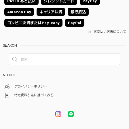
PAY ID あと払い
クレジットカード
PayPay
Amazon Pay
キャリア決済
銀行振込
コンビニ決済またはPay-easy
PayPal
お支払い方法について
SEARCH
NOTICE
プライバシーポリシー
特定商取引法に基づく表記