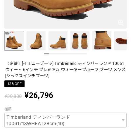
【定番】[イエローブーツ] Timberland ティンバーランド 10061
ウィート 6インチ プレミアム ウォータープルーフ ブーツ メンズ
[シックスインチブーツ]
13%OFF
¥26,796
¥30,800
種類