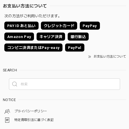
お支払い方法について
次の方法がご利用いただけます。
PAY ID あと払い
クレジットカード
PayPay
Amazon Pay
キャリア決済
銀行振込
コンビニ決済またはPay-easy
PayPal
お支払い方法について
SEARCH
NOTICE
プライバシーポリシー
特定商取引法に基づく表記