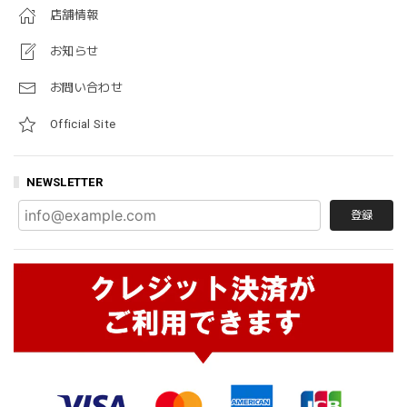
店舗情報
お知らせ
お問い合わせ
Official Site
NEWSLETTER
登録