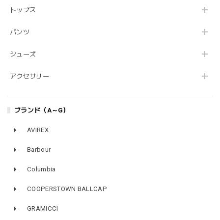
トップス
パンツ
シューズ
アクセサリー
ブランド（A～G）
AVIREX
Barbour
Columbia
COOPERSTOWN BALLCAP
GRAMICCI