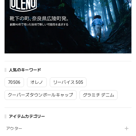
人気のキーワード
70506
オレノ
リーバイス 505
クーパーズタウンボールキャップ
グラミチ デニム
アイテムカテゴリー
アウター