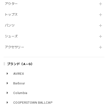
アウター
トップス
パンツ
シューズ
アクセサリー
ブランド（A～G）
AVIREX
Barbour
Columbia
COOPERSTOWN BALLCAP