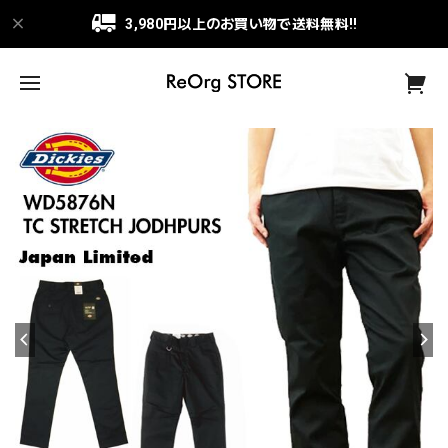
3,980円以上のお買い物で送料無料!!