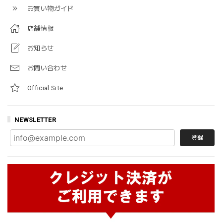
お買い物ガイド
店舗情報
お知らせ
お問い合わせ
Official Site
NEWSLETTER
登録