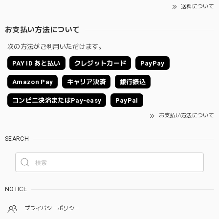
送料について
お支払い方法について
次の方法がご利用いただけます。
PAY ID あと払い
クレジットカード
PayPay
Amazon Pay
キャリア決済
銀行振込
コンビニ決済またはPay-easy
PayPal
お支払い方法について
SEARCH
NOTICE
プライバシーポリシー