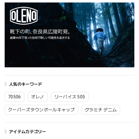
人気のキーワード
70506
オレノ
リーバイス 505
クーパーズタウンボールキャップ
グラミチ デニム
アイテムカテゴリー