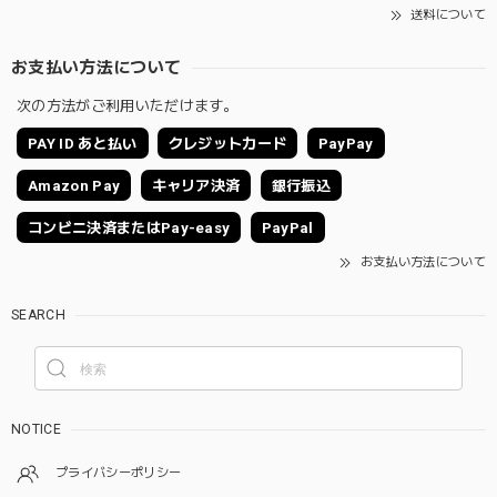
送料について
お支払い方法について
次の方法がご利用いただけます。
PAY ID あと払い
クレジットカード
PayPay
Amazon Pay
キャリア決済
銀行振込
コンビニ決済またはPay-easy
PayPal
お支払い方法について
SEARCH
NOTICE
プライバシーポリシー