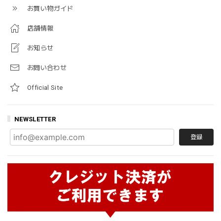
お買い物ガイド
店舗情報
お知らせ
お問い合わせ
Official Site
NEWSLETTER
登録