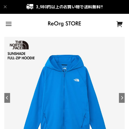
3,980円以上のお買い物で送料無料!!