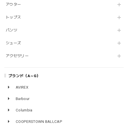
アウター
トップス
パンツ
シューズ
アクセサリー
ブランド（A～G）
AVIREX
Barbour
Columbia
COOPERSTOWN BALLCAP