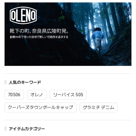
人気のキーワード
70506
オレノ
リーバイス 505
クーパーズタウンボールキャップ
グラミチ デニム
アイテムカテゴリー