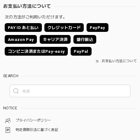
お支払い方法について
次の方法がご利用いただけます。
PAY ID あと払い
クレジットカード
PayPay
Amazon Pay
キャリア決済
銀行振込
コンビニ決済またはPay-easy
PayPal
お支払い方法について
SEARCH
NOTICE
プライバシーポリシー
特定商取引法に基づく表記