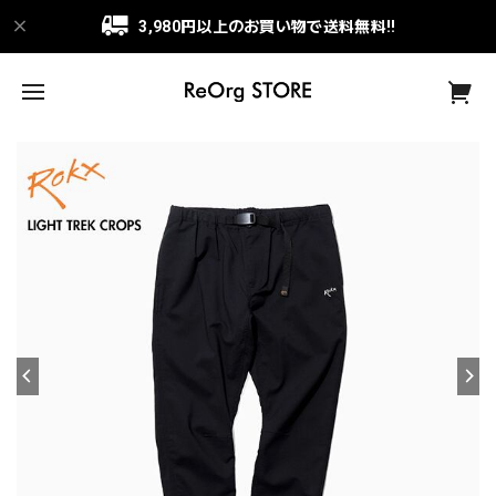
3,980円以上のお買い物で送料無料!!