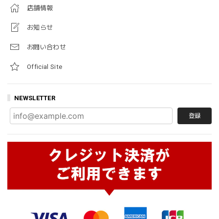
店舗情報
お知らせ
お問い合わせ
Official Site
NEWSLETTER
登録