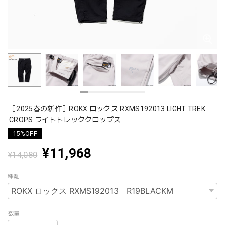
［2025春の新作］ROKX ロックス RXMS192013 LIGHT TREK
CROPS ライトトレッククロップス
15%OFF
¥11,968
¥14,080
種類
数量