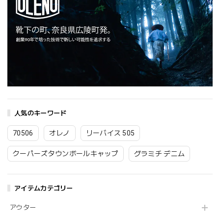
人気のキーワード
70506
オレノ
リーバイス 505
クーパーズタウンボールキャップ
グラミチ デニム
アイテムカテゴリー
アウター