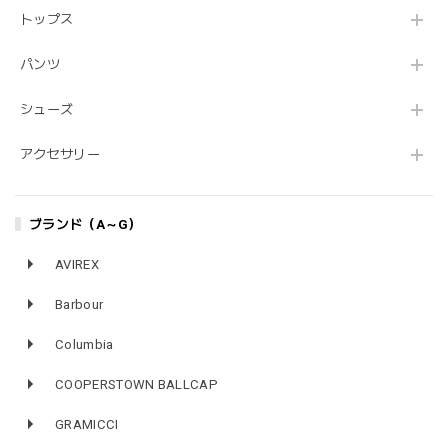
トップス
パンツ
シューズ
アクセサリー
ブランド（A～G）
AVIREX
Barbour
Columbia
COOPERSTOWN BALLCAP
GRAMICCI