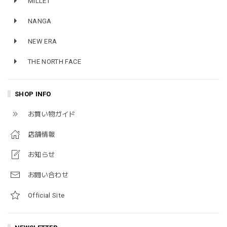
MILLET
NANGA
NEW ERA
THE NORTH FACE
SHOP INFO
お買い物ガイド
店舗情報
お知らせ
お問い合わせ
Official Site