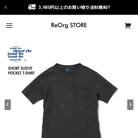
3,980円以上のお買い物で送料無料!!