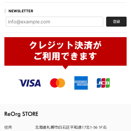
NEWSLETTER
登録
住所
北海道札幌市白石区平和通17北1-56 1F右