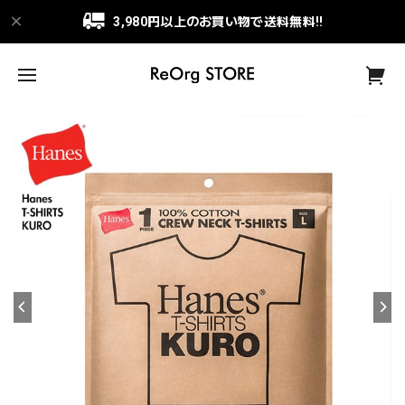
3,980円以上のお買い物で送料無料!!