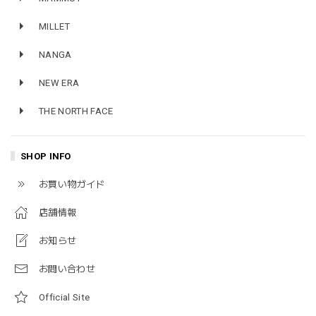
MILLET
NANGA
NEW ERA
THE NORTH FACE
SHOP INFO
お買い物ガイド
店舗情報
お知らせ
お問い合わせ
Official Site