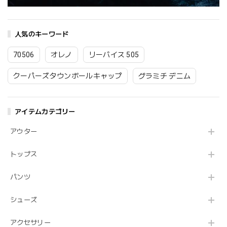
人気のキーワード
70506
オレノ
リーバイス 505
クーパーズタウンボールキャップ
グラミチ デニム
アイテムカテゴリー
アウター
トップス
パンツ
シューズ
アクセサリー