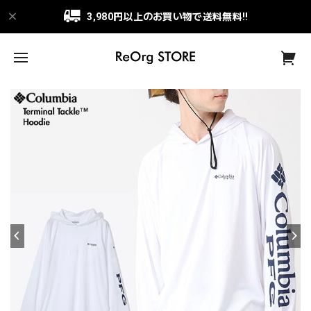
3,980円以上のお買い物で送料無料!!