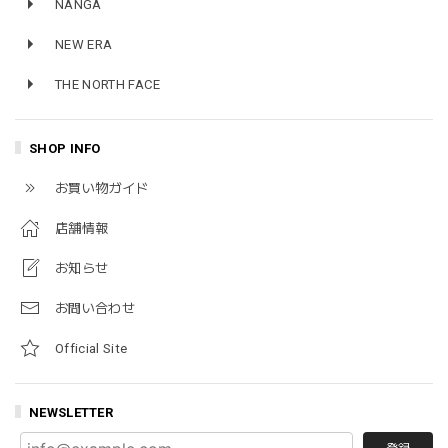
NANGA
NEW ERA
THE NORTH FACE
SHOP INFO
お買い物ガイド
店舗情報
お知らせ
お問い合わせ
Official Site
NEWSLETTER