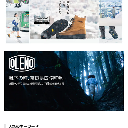
人気のキーワード