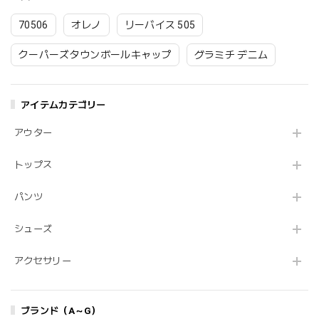
70506
オレノ
リーバイス 505
クーパーズタウンボールキャップ
グラミチ デニム
アイテムカテゴリー
アウター
トップス
パンツ
シューズ
アクセサリー
ブランド（A～G）