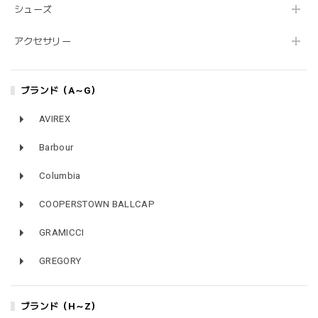
シューズ
アクセサリー
ブランド（A～G）
AVIREX
Barbour
Columbia
COOPERSTOWN BALLCAP
GRAMICCI
GREGORY
ブランド（H～Z）