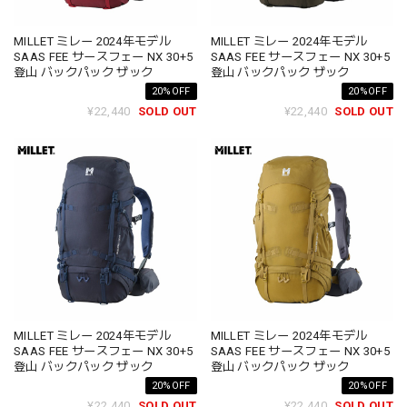
MILLET ミレー 2024年モデル
MILLET ミレー 2024年モデル
SAAS FEE サースフェー NX 30+5
SAAS FEE サースフェー NX 30+5
登山 バックパック ザック
登山 バックパック ザック
20%OFF
20%OFF
¥22,440
SOLD OUT
¥22,440
SOLD OUT
MILLET ミレー 2024年モデル
MILLET ミレー 2024年モデル
SAAS FEE サースフェー NX 30+5
SAAS FEE サースフェー NX 30+5
登山 バックパック ザック
登山 バックパック ザック
20%OFF
20%OFF
¥22,440
SOLD OUT
¥22,440
SOLD OUT