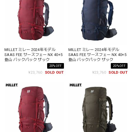
MILLET ミレー 2024年モデル
MILLET ミレー 2024年モデル
SAAS FEE サースフェー NX 40+5
SAAS FEE サースフェー NX 40+5
登山 バックパック ザック
登山 バックパック ザック
20%OFF
20%OFF
¥23,760
SOLD OUT
¥23,760
SOLD OUT