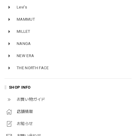
Levi's
MAMMUT
MILLET
NANGA
NEW ERA
THE NORTH FACE
SHOP INFO
お買い物ガイド
店舗情報
お知らせ
お問い合わせ