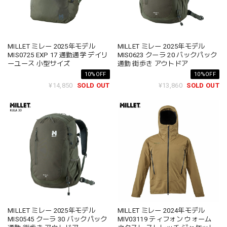
MILLET ミレー 2025年モデル
MILLET ミレー 2025年モデル
MIS0725 EXP 17 通勤通学 デイリ
MIS0623 クーラ 20 バックパック
ーユース 小型サイズ
通勤 街歩き アウトドア
10%OFF
10%OFF
¥14,850
SOLD OUT
¥13,860
SOLD OUT
MILLET ミレー 2025年モデル
MILLET ミレー 2024年モデル
MIS0545 クーラ 30 バックパック
MIV03119 ティフォン ウォーム