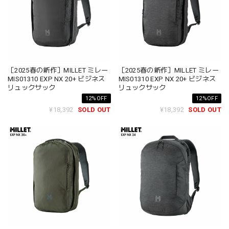
［2025春の新作］MILLET ミレー
［2025春の新作］MILLET ミレー
MIS01310 EXP NX 20+ ビジネス
MIS01310 EXP NX 20+ ビジネス
リュックサック
リュックサック
12%OFF
12%OFF
¥18,392
SOLD OUT
¥18,392
SOLD OUT