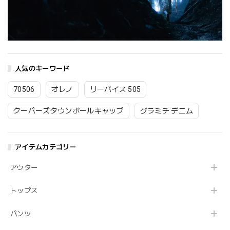
人気のキーワード
70506
オレノ
リーバイス 505
クーパーズタウンボールキャップ
グラミチ デニム
アイテムカテゴリー
アウター
トップス
パンツ