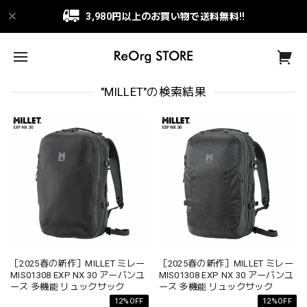
3,980円以上のお買い物で送料無料!!
"MILLET"の検索結果
［2025春の新作］MILLET ミレー
［2025春の新作］MILLET ミレー
MIS01308 EXP NX 30 アーバンユ
MIS01308 EXP NX 30 アーバンユ
ース 多機能 リュックサック
ース 多機能 リュックサック
12%OFF
12%OFF